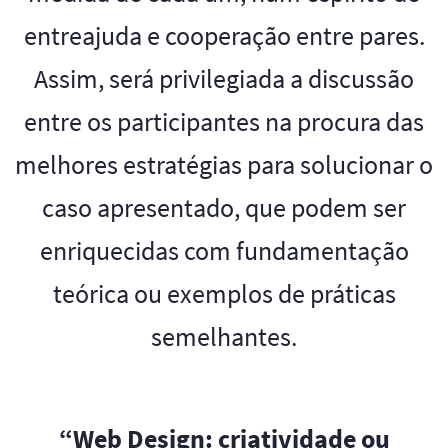
entreajuda e cooperação entre pares.​
Assim, será privilegiada a discussão
entre os participantes na procura das
melhores estratégias para solucionar o
caso apresentado, que podem ser
enriquecidas com fundamentação
teórica ou exemplos de práticas
semelhantes.
“Web Design: criatividade ou