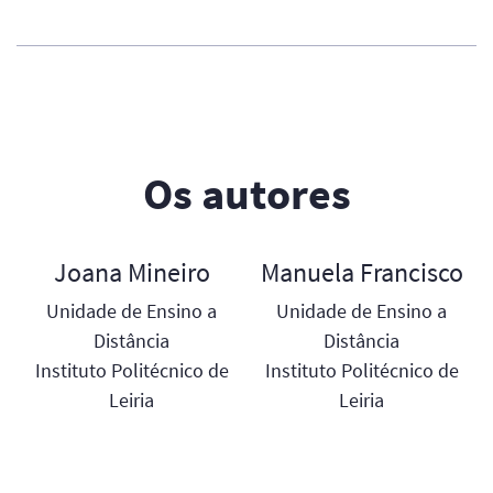
Os autores
Joana Mineiro
Manuela Francisco
Unidade de Ensino a
Unidade de Ensino a
Distância
Distância
Instituto Politécnico de
Instituto Politécnico de
Leiria
Leiria