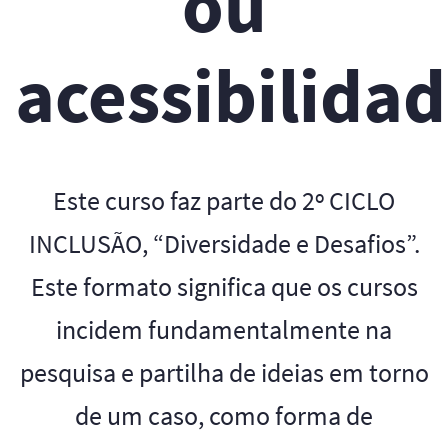
ou
acessibilida
Este curso faz parte do 2º CICLO
INCLUSÃO, “Diversidade e Desafios”.
Este formato significa que os cursos
incidem fundamentalmente na
pesquisa e partilha de ideias em torno
de um caso, como forma de