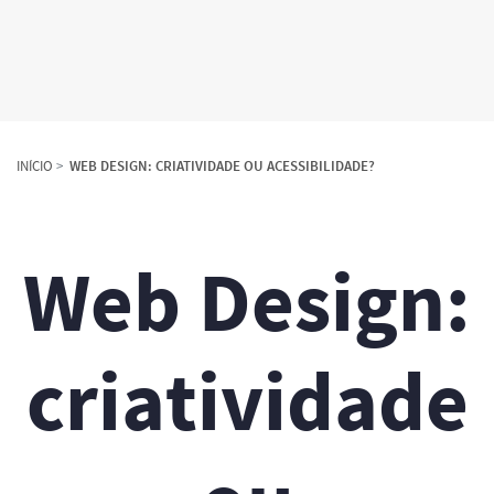
INÍCIO
WEB DESIGN: CRIATIVIDADE OU ACESSIBILIDADE?
Web Design:
criatividade