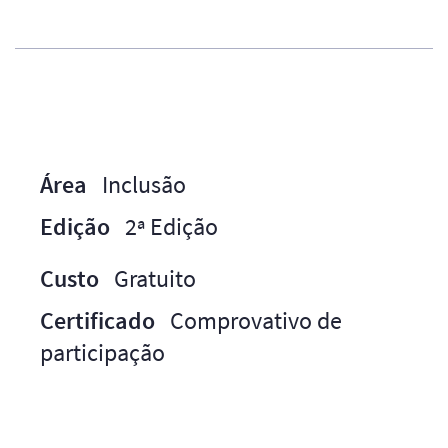
Área
Inclusão
Edição
2ª Edição
Custo
Gratuito
Certificado
Comprovativo de
participação