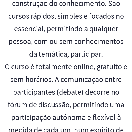
construção do conhecimento. São
cursos rápidos, simples e focados no
essencial, permitindo a qualquer
pessoa, com ou sem conhecimentos
da temática, participar.
O curso é totalmente online, gratuito e
sem horários. A comunicação entre
participantes (debate) decorre no
fórum de discussão, permitindo uma
participação autónoma e flexível à
medida de cada um, num espírito de