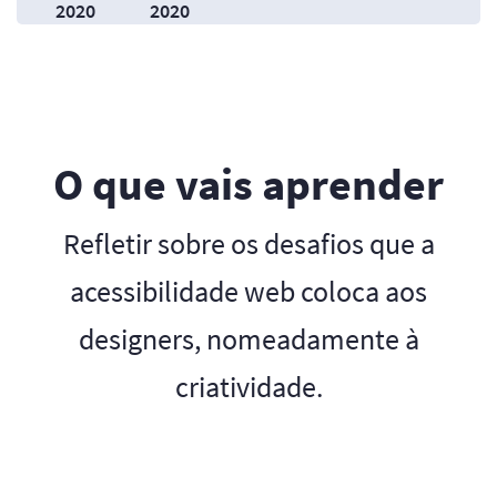
2020
2020
O que vais aprender
Refletir sobre os desafios que a
acessibilidade web coloca aos
designers, nomeadamente à
criatividade.