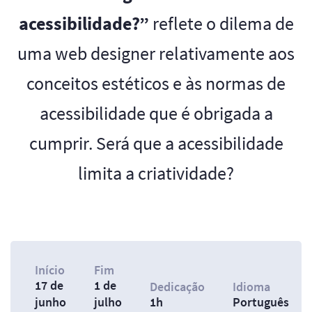
acessibilidade?”
reflete o dilema de
uma web designer relativamente aos
conceitos estéticos e às normas de
acessibilidade que é obrigada a
cumprir. Será que a acessibilidade
limita a criatividade?
Início
Fim
17 de
1 de
Dedicação
Idioma
junho
julho
1h
Português