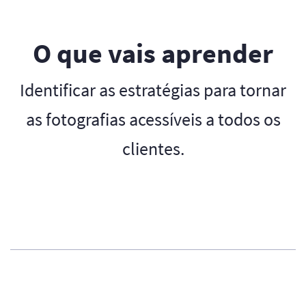
O que vais aprender
Identificar as estratégias para tornar
as fotografias acessíveis a todos os
clientes.