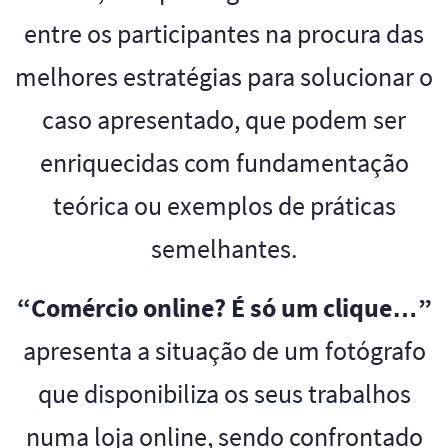
entre os participantes na procura das
melhores estratégias para solucionar o
caso apresentado, que podem ser
enriquecidas com fundamentação
teórica ou exemplos de práticas
semelhantes.
“Comércio online? É só um clique…”
apresenta a situação de um fotógrafo
que disponibiliza os seus trabalhos
numa loja online, sendo confrontado