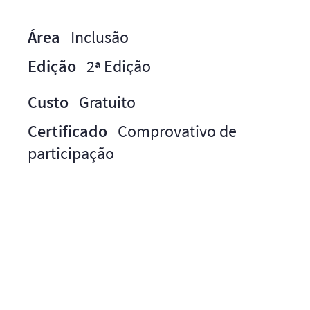
Área
Inclusão
Edição
2ª Edição
Custo
Gratuito
Certificado
Comprovativo de
participação