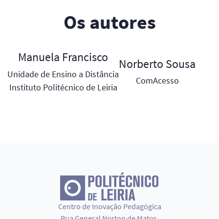
Os autores
Manuela Francisco
Norberto Sousa
Unidade de Ensino a Distância
ComAcesso
Instituto Politécnico de Leiria
Centro de Inovação Pedagógica
Rua General Norton de Matos,