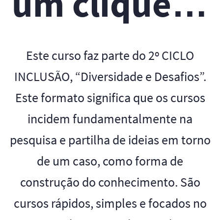
um clique…
Este curso faz parte do 2º CICLO
INCLUSÃO, “Diversidade e Desafios”.
Este formato significa que os cursos
incidem fundamentalmente na
pesquisa e partilha de ideias em torno
de um caso, como forma de
construção do conhecimento. São
cursos rápidos, simples e focados no