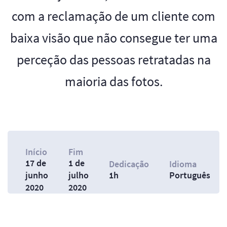
com a reclamação de um cliente com
baixa visão que não consegue ter uma
perceção das pessoas retratadas na
maioria das fotos.
Início
Fim
17 de
1 de
Dedicação
Idioma
junho
julho
1h
Português
2020
2020