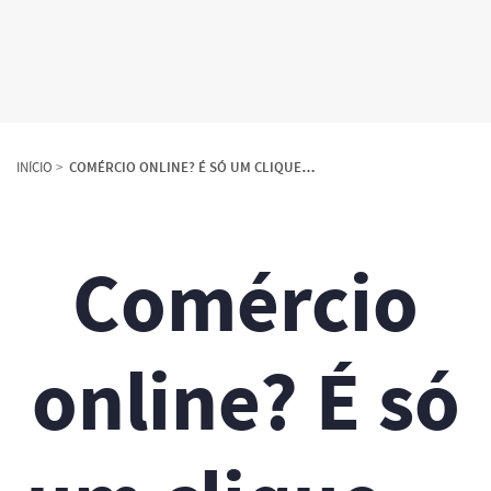
INÍCIO
COMÉRCIO ONLINE? É SÓ UM CLIQUE…
Comércio
online? É só