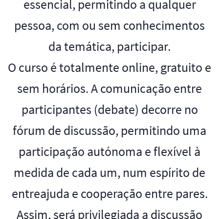
essencial, permitindo a qualquer
pessoa, com ou sem conhecimentos
da temática, participar.
O curso é totalmente online, gratuito e
sem horários. A comunicação entre
participantes (debate) decorre no
fórum de discussão, permitindo uma
participação autónoma e flexível à
medida de cada um, num espírito de
entreajuda e cooperação entre pares.​
Assim, será privilegiada a discussão