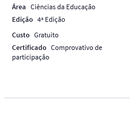
Área
Ciências da Educação
Edição
4ª Edição
Custo
Gratuito
Certificado
Comprovativo de
participação