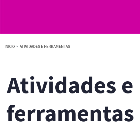
INÍCIO
ATIVIDADES E FERRAMENTAS
Atividades e
ferramentas