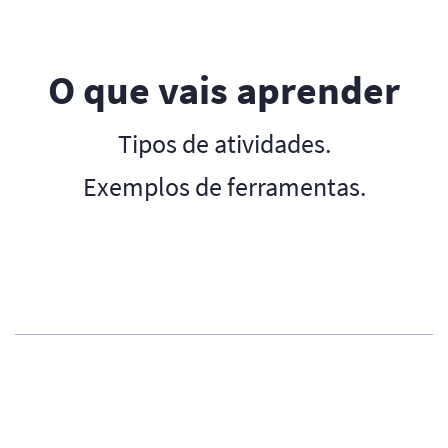
O que vais aprender
Tipos de atividades.
Exemplos de ferramentas.