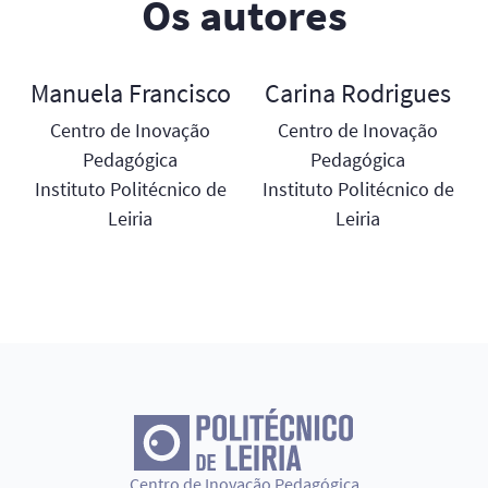
Os autores
Manuela Francisco
Carina Rodrigues
Centro de Inovação
Centro de Inovação
Pedagógica
Pedagógica
Instituto Politécnico de
Instituto Politécnico de
Leiria
Leiria
Centro de Inovação Pedagógica