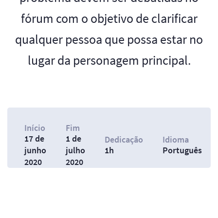
fórum com o objetivo de clarificar
qualquer pessoa que possa estar no
lugar da personagem principal.
Início
Fim
17 de
1 de
Dedicação
Idioma
junho
julho
1h
Português
2020
2020