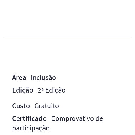
Área
Inclusão
Edição
2ª Edição
Custo
Gratuito
Certificado
Comprovativo de
participação