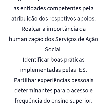
as entidades competentes pela
atribuição dos respetivos apoios​.
Realçar a importância da
humanização dos Serviços de Ação
Social.
Identificar boas práticas
implementadas pelas IES.
Partilhar experiências pessoais
determinantes para o acesso e
frequência do ensino superior.