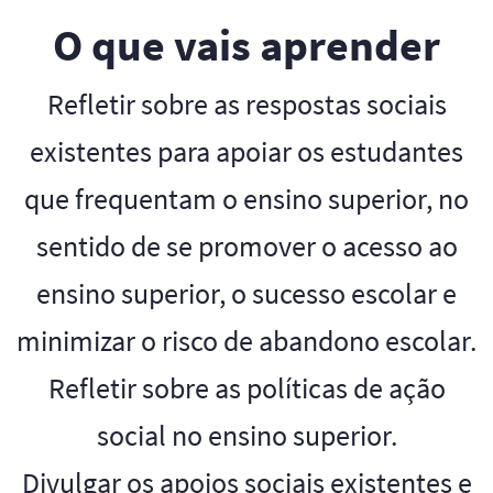
O que vais aprender
Refletir sobre as respostas sociais
existentes para apoiar os estudantes
que frequentam o ensino superior, no
sentido de se promover o acesso ao
ensino superior, o sucesso escolar e
minimizar o risco de abandono escolar.
Refletir sobre as políticas de ação
social no ensino superior.
Divulgar os apoios sociais existentes e