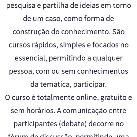
pesquisa e partilha de ideias em torno
de um caso, como forma de
construção do conhecimento. São
cursos rápidos, simples e focados no
essencial, permitindo a qualquer
pessoa, com ou sem conhecimentos
da temática, participar.
O curso é totalmente online, gratuito e
sem horários. A comunicação entre
participantes (debate) decorre no
fórum de discussão, permitindo uma