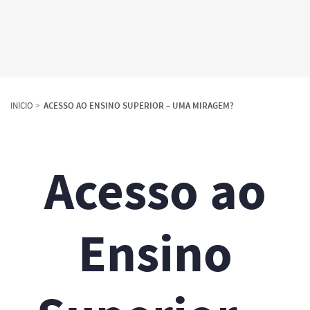
INÍCIO
ACESSO AO ENSINO SUPERIOR – UMA MIRAGEM?
Acesso ao
Ensino