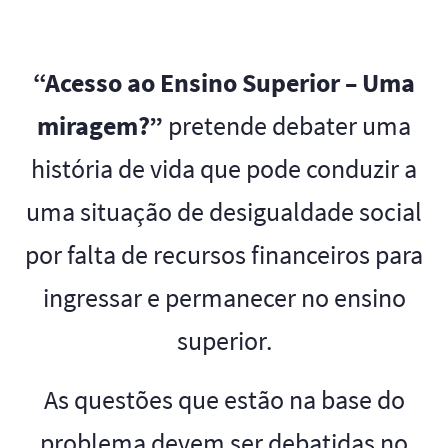
“Acesso ao Ensino Superior – Uma
miragem?”
pretende debater uma
história de vida que pode conduzir a
uma situação de desigualdade social
por falta de recursos financeiros para
ingressar e permanecer no ensino
superior.
As questões que estão na base do
problema devem ser debatidas no