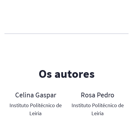
Os autores
Celina Gaspar
Rosa Pedro
Instituto Politécnico de
Instituto Politécnico de
Leiria
Leiria