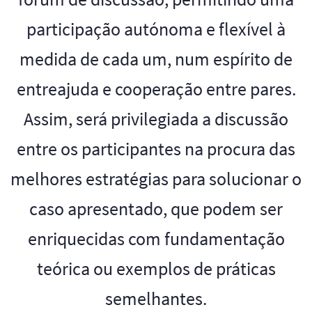
participação autónoma e flexível à
medida de cada um, num espírito de
entreajuda e cooperação entre pares.​
Assim, será privilegiada a discussão
entre os participantes na procura das
melhores estratégias para solucionar o
caso apresentado, que podem ser
enriquecidas com fundamentação
teórica ou exemplos de práticas
semelhantes.