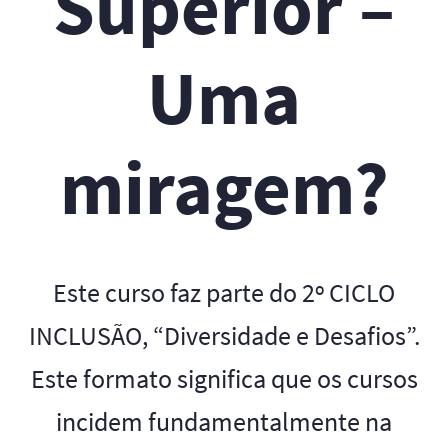
Superior –
Uma
miragem?
Este curso faz parte do 2º CICLO
INCLUSÃO, “Diversidade e Desafios”.
Este formato significa que os cursos
incidem fundamentalmente na